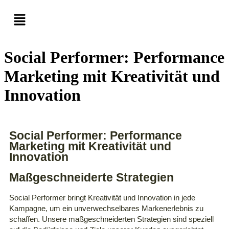
Social Performer: Performance
Marketing mit Kreativität und
Innovation
Social Performer: Performance
Marketing mit Kreativität und
Innovation
Maßgeschneiderte Strategien
Social Performer bringt Kreativität und Innovation in jede
Kampagne, um ein unverwechselbares Markenerlebnis zu
schaffen. Unsere maßgeschneiderten Strategien sind speziell