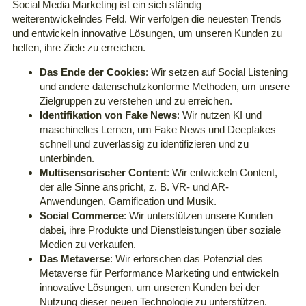
Social Media Marketing ist ein sich ständig
weiterentwickelndes Feld. Wir verfolgen die neuesten Trends
und entwickeln innovative Lösungen, um unseren Kunden zu
helfen, ihre Ziele zu erreichen.
Das Ende der Cookies
: Wir setzen auf Social Listening
und andere datenschutzkonforme Methoden, um unsere
Zielgruppen zu verstehen und zu erreichen.
Identifikation von Fake News
: Wir nutzen KI und
maschinelles Lernen, um Fake News und Deepfakes
schnell und zuverlässig zu identifizieren und zu
unterbinden.
Multisensorischer Content
: Wir entwickeln Content,
der alle Sinne anspricht, z. B. VR- und AR-
Anwendungen, Gamification und Musik.
Social Commerce
: Wir unterstützen unsere Kunden
dabei, ihre Produkte und Dienstleistungen über soziale
Medien zu verkaufen.
Das Metaverse
: Wir erforschen das Potenzial des
Metaverse für Performance Marketing und entwickeln
innovative Lösungen, um unseren Kunden bei der
Nutzung dieser neuen Technologie zu unterstützen.