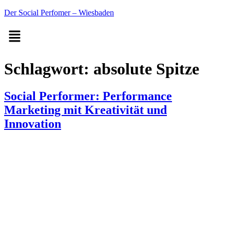
Der Social Perfomer – Wiesbaden
Schlagwort:
absolute Spitze
Social Performer: Performance
Marketing mit Kreativität und
Innovation