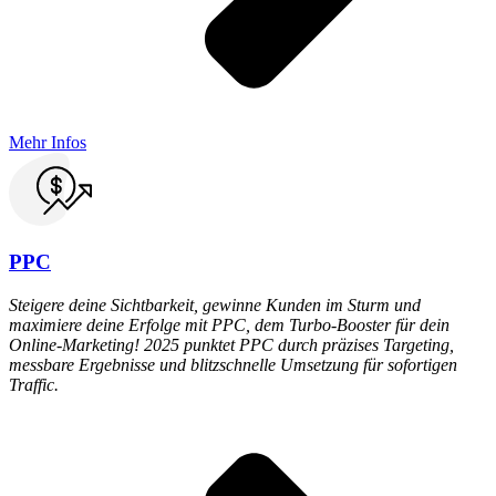
Mehr Infos
PPC
Steigere deine Sichtbarkeit, gewinne Kunden im Sturm und
maximiere deine Erfolge mit PPC, dem Turbo-Booster für dein
Online-Marketing! 2025 punktet PPC durch präzises Targeting,
messbare Ergebnisse und blitzschnelle Umsetzung für sofortigen
Traffic.