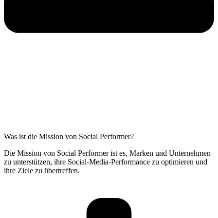
Was ist die Mission von Social Performer?
Die Mission von Social Performer ist es, Marken und Unternehmen
zu unterstützen, ihre Social-Media-Performance zu optimieren und
ihre Ziele zu übertreffen.