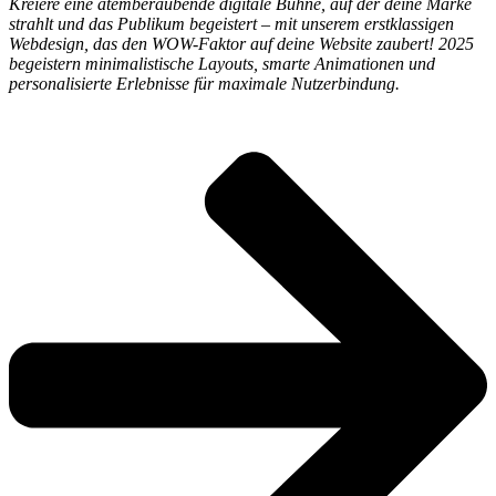
Kreiere eine atemberaubende digitale Bühne, auf der deine Marke
strahlt und das Publikum begeistert – mit unserem erstklassigen
Webdesign, das den WOW-Faktor auf deine Website zaubert! 2025
begeistern minimalistische Layouts, smarte Animationen und
personalisierte Erlebnisse für maximale Nutzerbindung.