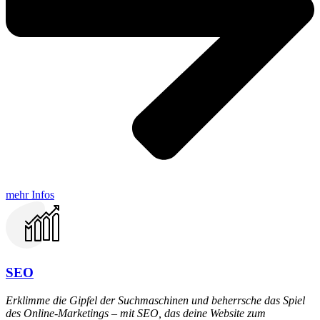
mehr Infos
SEO
Erklimme die Gipfel der Suchmaschinen und beherrsche das Spiel
des Online-Marketings – mit SEO, das deine Website zum