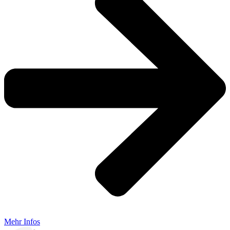
Mehr Infos