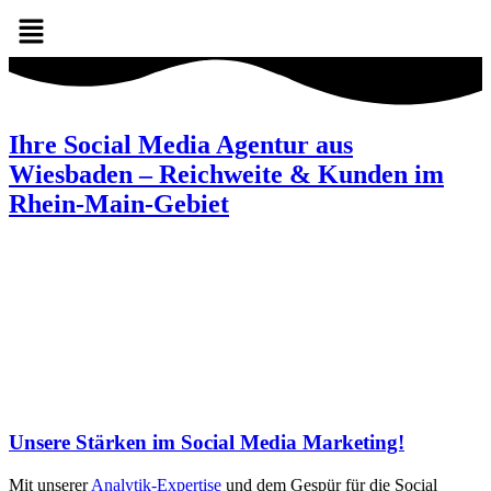
Ihre Social Media Agentur aus
Wiesbaden – Reichweite & Kunden im
Rhein-Main-Gebiet
Unsere Stärken im Social Media Marketing!
Mit unserer
Analytik-Expertise
und dem Gespür für die Social