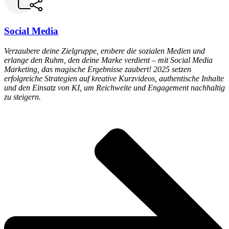
Social Media
Verzaubere deine Zielgruppe, erobere die sozialen Medien und
erlange den Ruhm, den deine Marke verdient – mit Social Media
Marketing, das magische Ergebnisse zaubert! 2025 setzen
erfolgreiche Strategien auf kreative Kurzvideos, authentische Inhalte
und den Einsatz von KI, um Reichweite und Engagement nachhaltig
zu steigern.