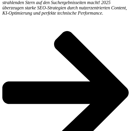
strahlenden Stern auf den Suchergebnisseiten macht! 2025
überzeugen starke SEO-Strategien durch nutzerzentrierten Content,
KI-Optimierung und perfekte technische Performance.