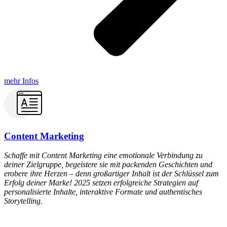
mehr Infos
Content Marketing​
Schaffe mit Content Marketing eine emotionale Verbindung zu
deiner Zielgruppe, begeistere sie mit packenden Geschichten und
erobere ihre Herzen – denn großartiger Inhalt ist der Schlüssel zum
Erfolg deiner Marke! 2025 setzen erfolgreiche Strategien auf
personalisierte Inhalte, interaktive Formate und authentisches
Storytelling.