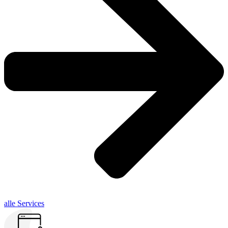
alle Services