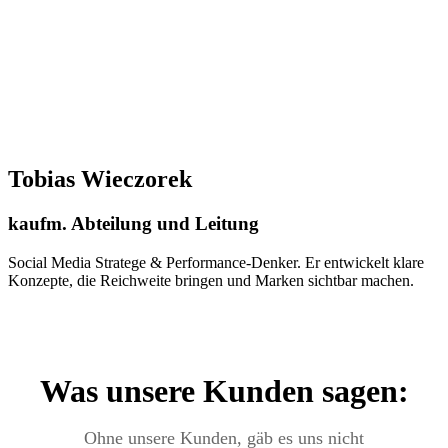
Tobias Wieczorek
kaufm. Abteilung und Leitung
Social Media Stratege & Performance‑Denker. Er entwickelt klare
Konzepte, die Reichweite bringen und Marken sichtbar machen.
Was unsere Kunden sagen:
Ohne unsere Kunden, gäb es uns nicht