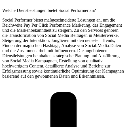
Welche Dienstleistungen bietet Social Performer an?
Social Performer bietet maßgeschneiderte Lösungen an, um die
Reichweite,Pay Per Click Perfomance Marketing, das Engagement
und die Markenbekanntheit zu steigern. Zu den Services gehören
die Transformation von Social-Media-Beiträgen in Meisterwerke,
Steigerung der Interaktion, Jonglieren mit den neuesten Trends,
Finden der magischen Hashtags, Analyse von Social-Media-Daten
und die Zusammenarbeit mit Influencern. Die angebotenen
Dienstleistungen beinhalten strategische Planung und Ausführung
von Social Media Kampagnen, Erstellung von qualitativ
hochwertigem Content, detaillierte Analyse und Berichte zur
Erfolgsmessung sowie kontinuierliche Optimierung der Kampagnen
basierend auf den gewonnenen Daten und Erkenntnissen.