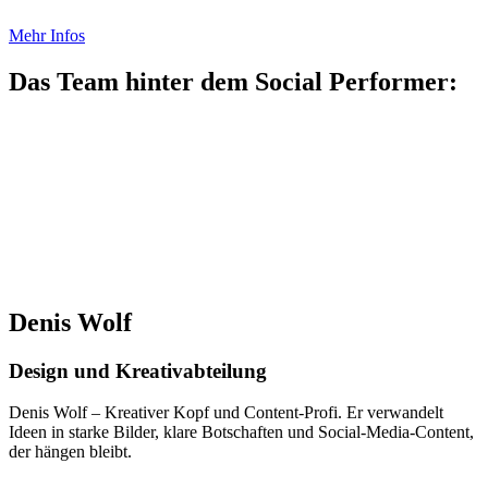
Mehr Infos
Das Team hinter dem Social Performer:
Denis Wolf
Design und Kreativabteilung
Denis Wolf – Kreativer Kopf und Content‑Profi. Er verwandelt
Ideen in starke Bilder, klare Botschaften und Social‑Media‑Content,
der hängen bleibt.