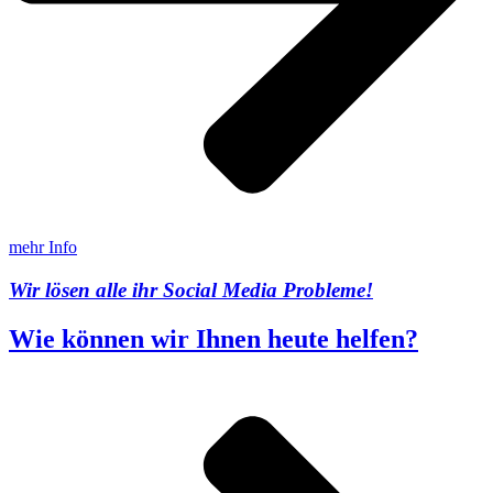
mehr Info
Wir lösen alle ihr Social Media Probleme!
Wie können wir Ihnen heute helfen?