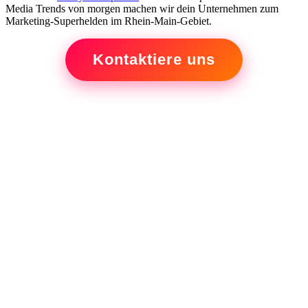
Media Trends von morgen machen wir dein Unternehmen zum
Marketing-Superhelden im Rhein-Main-Gebiet.
Kontaktiere uns