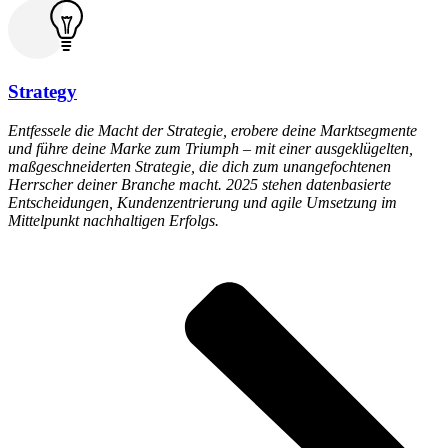
Strategy​​
Entfessele die Macht der Strategie, erobere deine Marktsegmente
und führe deine Marke zum Triumph – mit einer ausgeklügelten,
maßgeschneiderten Strategie, die dich zum unangefochtenen
Herrscher deiner Branche macht. 2025 stehen datenbasierte
Entscheidungen, Kundenzentrierung und agile Umsetzung im
Mittelpunkt nachhaltigen Erfolgs.