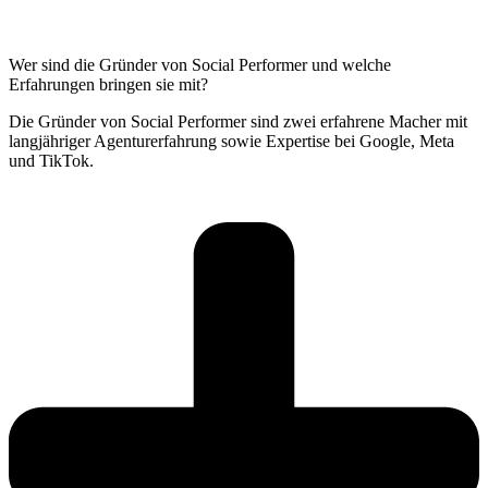
Wer sind die Gründer von Social Performer und welche
Erfahrungen bringen sie mit?
Die Gründer von Social Performer sind zwei erfahrene Macher mit
langjähriger Agenturerfahrung sowie Expertise bei Google, Meta
und TikTok.