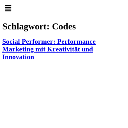
Schlagwort:
Codes
Social Performer: Performance
Marketing mit Kreativität und
Innovation