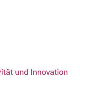
ität und Innovation