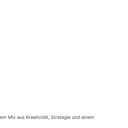
m Mix aus Kreativität, Strategie und einem