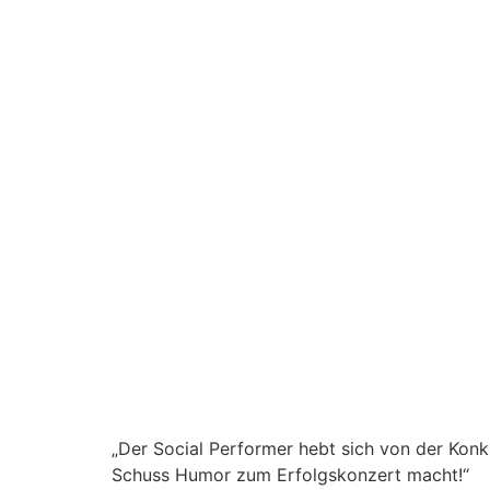
„Der Social Performer hebt sich von der Konk
Schuss Humor zum Erfolgskonzert macht!“