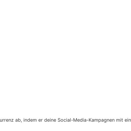
urrenz ab, indem er deine Social-Media-Kampagnen mit eine