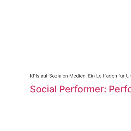
KPIs auf Sozialen Medien: Ein Leitfaden für 
Social Performer: Perf