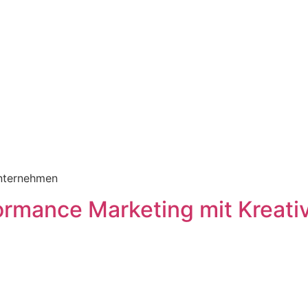
Unternehmen
ormance Marketing mit Kreativ