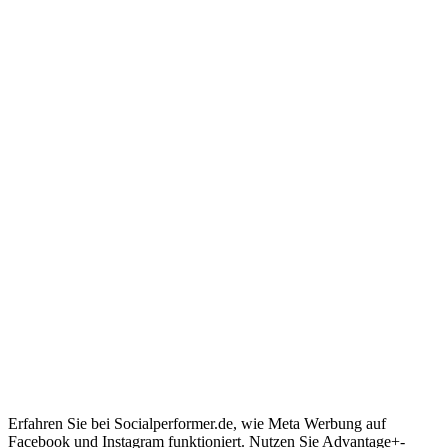
Erfahren Sie bei Socialperformer.de, wie Meta Werbung auf
Facebook und Instagram funktioniert. Nutzen Sie Advantage+-