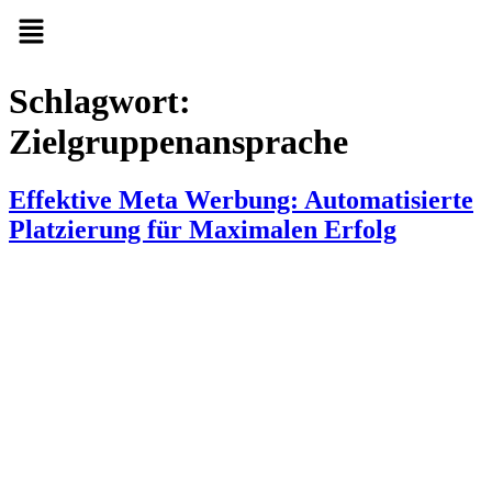
Schlagwort:
Zielgruppenansprache
Effektive Meta Werbung: Automatisierte
Platzierung für Maximalen Erfolg