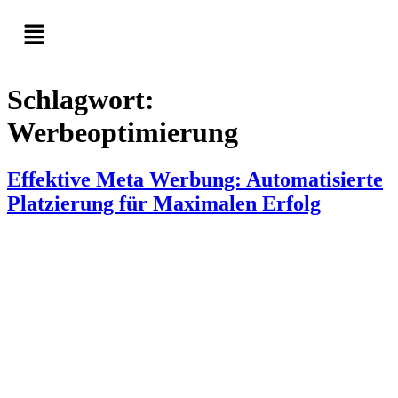
Schlagwort:
Werbeoptimierung
Effektive Meta Werbung: Automatisierte
Platzierung für Maximalen Erfolg