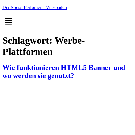
Der Social Perfomer – Wiesbaden
Schlagwort:
Werbe-
Plattformen
Wie funktionieren HTML5 Banner und
wo werden sie genutzt?