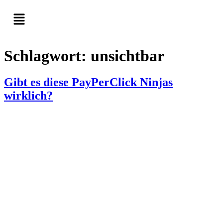
Schlagwort:
unsichtbar
Gibt es diese PayPerClick Ninjas
wirklich?