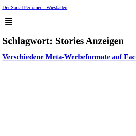
Der Social Perfomer – Wiesbaden
Schlagwort:
Stories Anzeigen
Verschiedene Meta-Werbeformate auf Fac