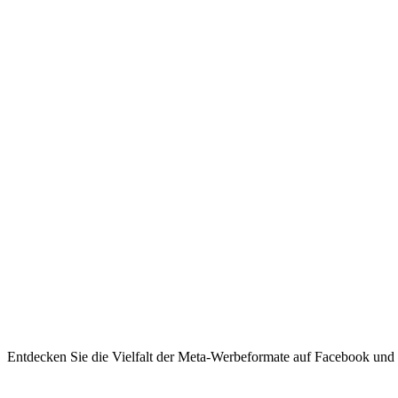
Entdecken Sie die Vielfalt der Meta-Werbeformate auf Facebook und I