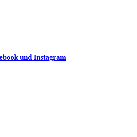
ebook und Instagram