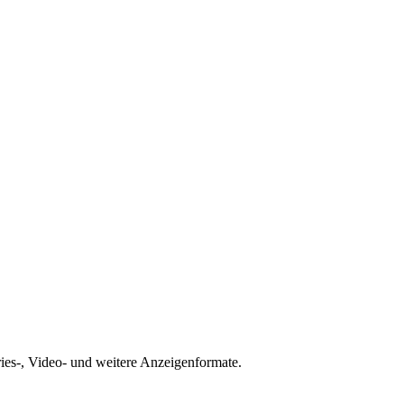
ries-, Video- und weitere Anzeigenformate.