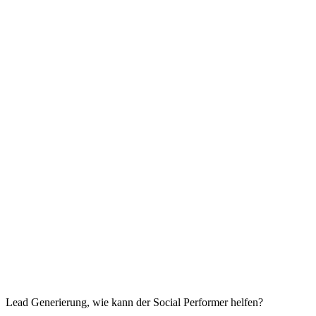
Lead Generierung, wie kann der Social Performer helfen?