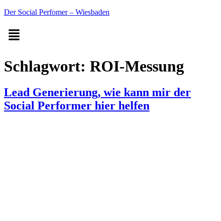
Der Social Perfomer – Wiesbaden
Schlagwort:
ROI-Messung
Lead Generierung, wie kann mir der
Social Performer hier helfen