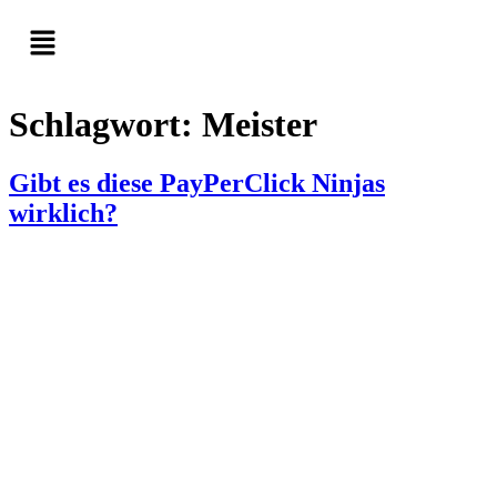
Schlagwort:
Meister
Gibt es diese PayPerClick Ninjas
wirklich?