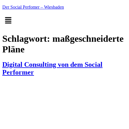
Der Social Perfomer – Wiesbaden
Schlagwort:
maßgeschneiderte
Pläne
Digital Consulting von dem Social
Performer