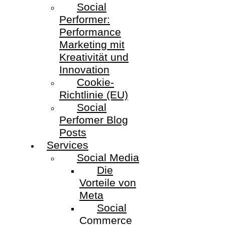
Social
Performer:
Performance
Marketing mit
Kreativität und
Innovation
Cookie-
Richtlinie (EU)
Social
Perfomer Blog
Posts
Services
Social Media
Die
Vorteile von
Meta
Social
Commerce