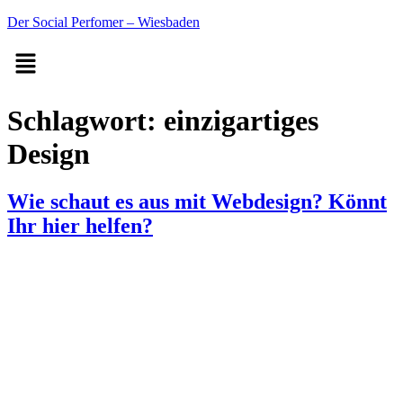
Der Social Perfomer – Wiesbaden
Schlagwort:
einzigartiges
Design
Wie schaut es aus mit Webdesign? Könnt
Ihr hier helfen?