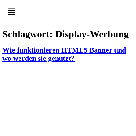
Schlagwort:
Display-Werbung
Wie funktionieren HTML5 Banner und
wo werden sie genutzt?