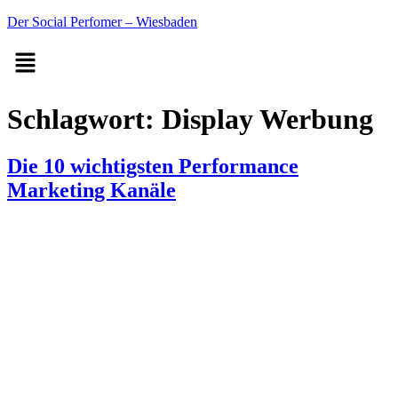
Der Social Perfomer – Wiesbaden
Schlagwort:
Display Werbung
Die 10 wichtigsten Performance
Marketing Kanäle