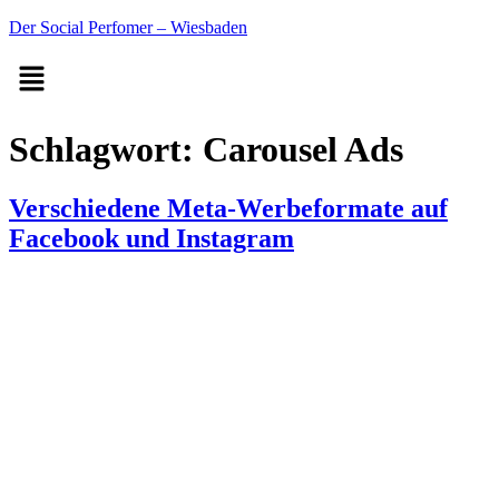
Der Social Perfomer – Wiesbaden
Schlagwort:
Carousel Ads
Verschiedene Meta-Werbeformate auf
Facebook und Instagram