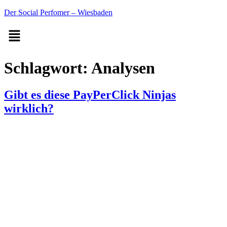
Der Social Perfomer – Wiesbaden
Schlagwort:
Analysen
Gibt es diese PayPerClick Ninjas
wirklich?