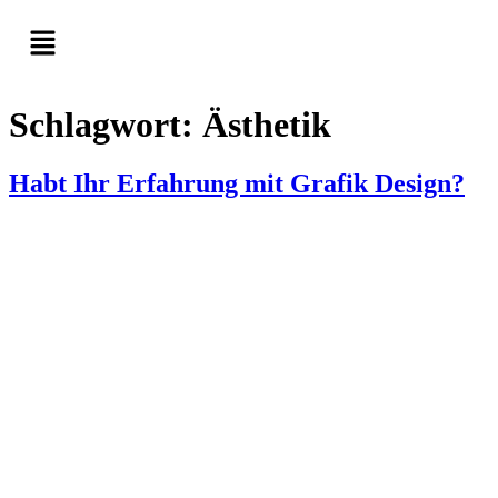
Schlagwort:
Ästhetik
Habt Ihr Erfahrung mit Grafik Design?